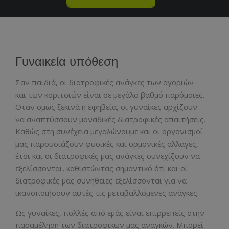
Γυναικεία υπόθεση
Σαν παιδιά, οι διατροφικές ανάγκες των αγοριών
και των κοριτσιών είναι σε μεγάλο βαθμό παρόμοιες.
Οταν ομως ξεκινά η εφηβεία, οι γυναίκες αρχίζουν
να αναπτύσσουν μοναδικές διατροφικές απαιτήσεις.
Καθώς στη συνέχεια μεγαλώνουμε και οι οργανισμοί
μας παρουσιάζουν φυσικές και ορμονικές αλλαγές,
έτσι και οι διατροφικές μας ανάγκες συνεχίζουν να
εξελίσσονται, καθιστώντας σημαντικό ότι και οι
διατροφικές μας συνήθειες εξελίσσονται για να
ικανοποιήσουν αυτές τις μεταβαλλόμενες ανάγκες.
Ως γυναίκες, πολλές από εμάς είναι επιρρεπείς στην
παραμέληση των διατροφικών μας αναγκών. Μπορεί