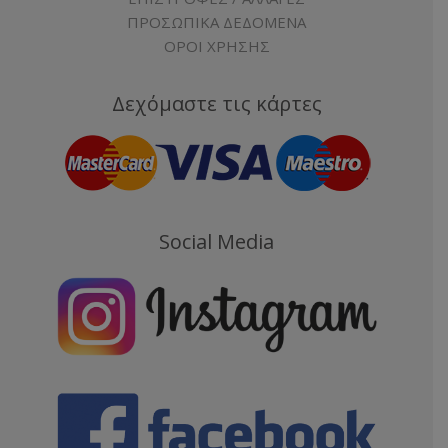
ΠΡΟΣΩΠΙΚΑ ΔΕΔΟΜΕΝΑ
ΟΡΟΙ ΧΡΗΣΗΣ
Δεχόμαστε τις κάρτες
Social Media