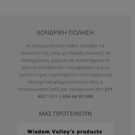
ΧΟΝΔΡΙΚΗ ΠΩΛΗΣΗ
H εταιρία Wisdom Valley διανέμει τα
προϊόντα της μέσω χονδρικής πώλησης σε
επιλεγμένους χώρους και καταστήματα σε
όλη την Ελλάδα! Εάν ενδιαφέρεστε για τα
προϊόντα μας συμπληρώστε τα στοιχεία σας
στη σχετική φόρμα (
πατήστε εδώ
) ή
επικοινωνήστε μαζί μας τηλεφωνικά στο
211
402
1083 ή
694 66 80 398
ΜΑΣ ΠΡΟΤΕΙΝΟΥΝ