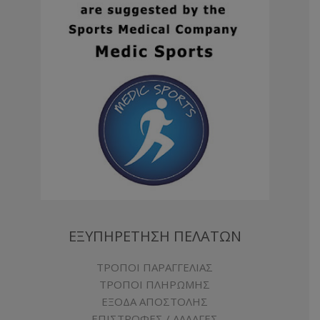
ΕΞΥΠΗΡΕΤΗΣΗ ΠΕΛΑΤΩΝ
ΤΡΟΠΟΙ ΠΑΡΑΓΓΕΛΙΑΣ
ΤΡΟΠΟΙ ΠΛΗΡΩΜΗΣ
ΕΞΟΔΑ ΑΠΟΣΤΟΛΗΣ
ΕΠΙΣΤΡΟΦΕΣ / ΑΛΛΑΓΕΣ