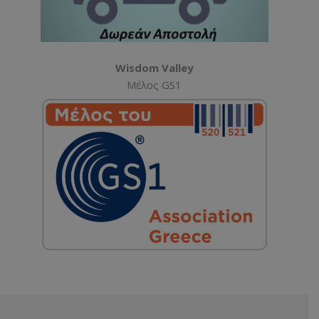
Wisdom Valley
Μέλος GS1