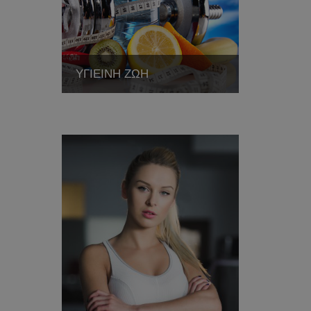
ΥΓΙΕΙΝΗ ΖΩΗ