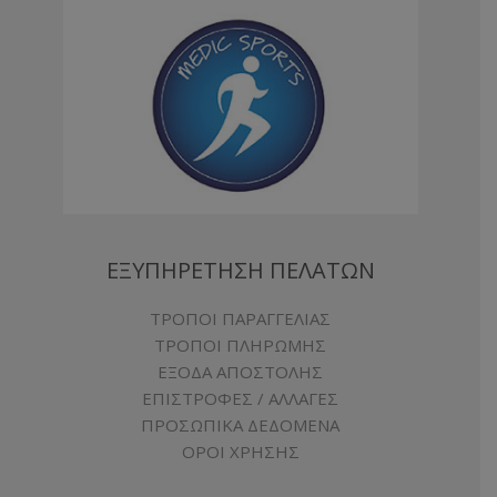
ΕΞΥΠΗΡΕΤΗΣΗ ΠΕΛΑΤΩΝ
ΤΡΟΠΟΙ ΠΑΡΑΓΓΕΛΙΑΣ
ΤΡΟΠΟΙ ΠΛΗΡΩΜΗΣ
ΕΞΟΔΑ ΑΠΟΣΤΟΛΗΣ
ΕΠΙΣΤΡΟΦΕΣ / ΑΛΛΑΓΕΣ
ΠΡΟΣΩΠΙΚΑ ΔΕΔΟΜΕΝΑ
ΟΡΟΙ ΧΡΗΣΗΣ