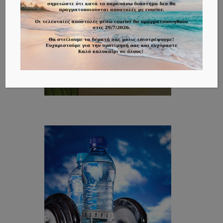
ΣΥΝΤΑΓΕΣ