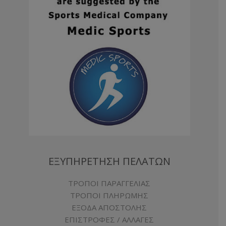
ΕΞΥΠΗΡΕΤΗΣΗ ΠΕΛΑΤΩΝ
ΤΡΟΠΟΙ ΠΑΡΑΓΓΕΛΙΑΣ
ΤΡΟΠΟΙ ΠΛΗΡΩΜΗΣ
ΕΞΟΔΑ ΑΠΟΣΤΟΛΗΣ
ΕΠΙΣΤΡΟΦΕΣ / ΑΛΛΑΓΕΣ