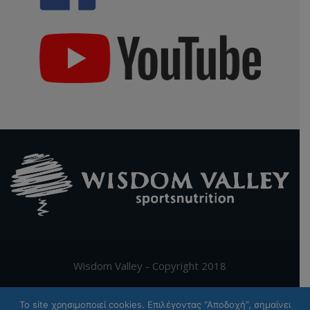
Wisdom Valley - Copyright 2018
Supported by
Digy.gr
To site χρησιμοποιεί cookies. Επιλέγοντας “Αποδοχή”, σημαίνει