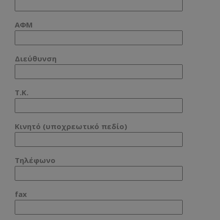
ΑΦΜ
Διεύθυνση
T.K.
Κινητό (υποχρεωτικό πεδίο)
Τηλέφωνο
fax