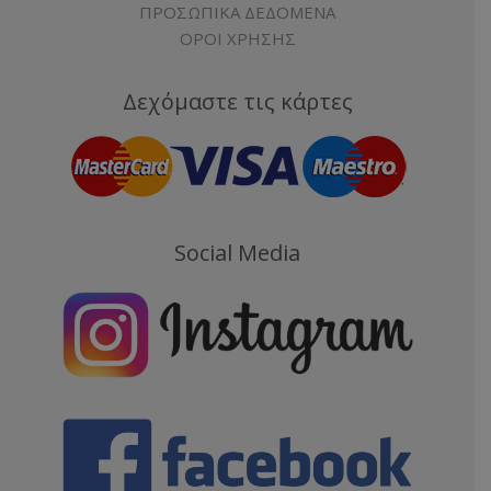
ΠΡΟΣΩΠΙΚΑ ΔΕΔΟΜΕΝΑ
ΟΡΟΙ ΧΡΗΣΗΣ
Δεχόμαστε τις κάρτες
Social Media