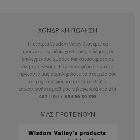
ΧΟΝΔΡΙΚΗ ΠΩΛΗΣΗ
H εταιρία Wisdom Valley διανέμει τα
προϊόντα της μέσω χονδρικής πώλησης σε
επιλεγμένους χώρους και καταστήματα σε
όλη την Ελλάδα! Εάν ενδιαφέρεστε για τα
προϊόντα μας συμπληρώστε τα στοιχεία σας
στη σχετική φόρμα (
πατήστε εδώ
) ή
επικοινωνήστε μαζί μας τηλεφωνικά στο
211
402
1083 ή
694 66 80 398
ΜΑΣ ΠΡΟΤΕΙΝΟΥΝ