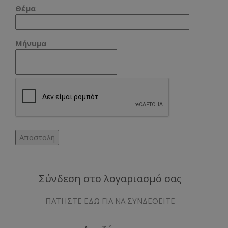
Θέμα
Μήνυμα
Σύνδεση στο λογαριασμό σας
ΠΑΤΗΣΤΕ ΕΔΩ ΓΙΑ ΝΑ ΣΥΝΔΕΘΕΙΤΕ