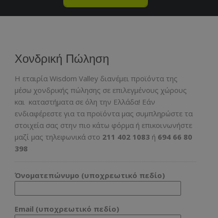
Χονδρική Πώληση
H εταιρία Wisdom Valley διανέμει προϊόντα της
μέσω χονδρικής πώλησης σε επιλεγμένους χώρους
και καταστήματα σε όλη την Ελλάδα! Εάν
ενδιαφέρεστε για τα προϊόντα μας συμπληρώστε τα
στοιχεία σας στην πιο κάτω φόρμα ή επικοινωνήστε
μαζί μας τηλεφωνικά στο
211 402 1083
ή
694 66 80
398
Όνοματεπώνυμο (υποχρεωτικό πεδίο)
Email (υποχρεωτικό πεδίο)