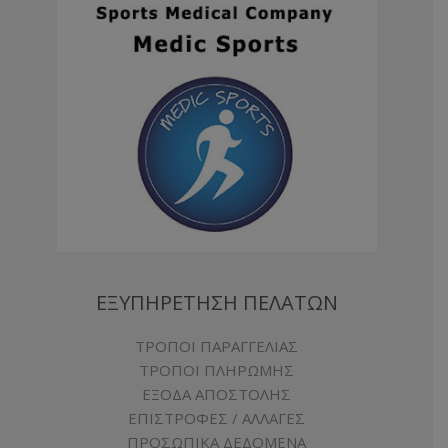
ΕΞΥΠΗΡΕΤΗΣΗ ΠΕΛΑΤΩΝ
ΤΡΟΠΟΙ ΠΑΡΑΓΓΕΛΙΑΣ
ΤΡΟΠΟΙ ΠΛΗΡΩΜΗΣ
ΕΞΟΔΑ ΑΠΟΣΤΟΛΗΣ
ΕΠΙΣΤΡΟΦΕΣ / ΑΛΛΑΓΕΣ
ΠΡΟΣΩΠΙΚΑ ΔΕΔΟΜΕΝΑ