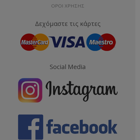
ΟΡΟΙ ΧΡΗΣΗΣ
Δεχόμαστε τις κάρτες
Social Media