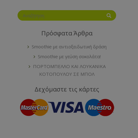
Πρόσφατα Άρθρα
Smoothie με αντιοξειδωτική δράση
Smoothie με γεύση σοκολάτα!
ΠΟΡΤΟΜΠΕΛΛΟ ΚΑΙ ΛΟΥΚΑΝΙΚΑ
ΚΟΤΟΠΟΥΛΟΥ ΣΕ ΜΠΟΛ
Δεχόμαστε τις κάρτες