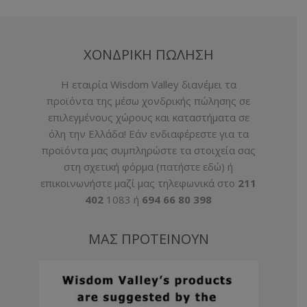
ΧΟΝΔΡΙΚΗ ΠΩΛΗΣΗ
H εταιρία Wisdom Valley διανέμει τα
προϊόντα της μέσω χονδρικής πώλησης σε
επιλεγμένους χώρους και καταστήματα σε
όλη την Ελλάδα! Εάν ενδιαφέρεστε για τα
προϊόντα μας συμπληρώστε τα στοιχεία σας
στη σχετική φόρμα (
πατήστε εδώ
) ή
επικοινωνήστε μαζί μας τηλεφωνικά στο
211
402
1083 ή
694 66 80 398
ΜΑΣ ΠΡΟΤΕΙΝΟΥΝ