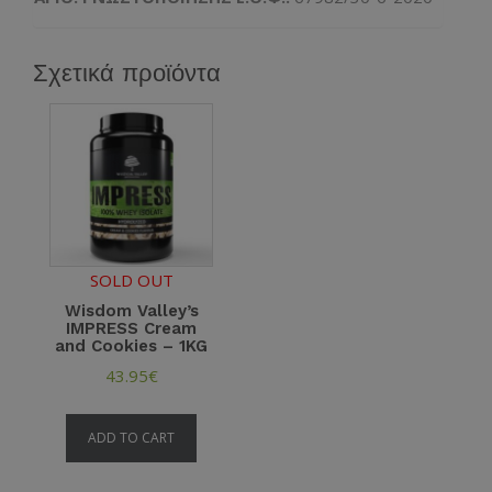
Σχετικά προϊόντα
SOLD OUT
Wisdom Valley’s
IMPRESS Cream
and Cookies – 1KG
43.95
€
ADD TO CART