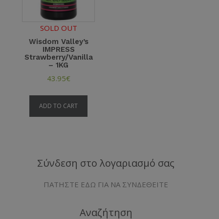
SOLD OUT
Wisdom Valley’s
IMPRESS
Strawberry/Vanilla
– 1KG
43.95
€
ADD TO CART
Σύνδεση στο λογαριασμό σας
ΠΑΤΗΣΤΕ ΕΔΩ ΓΙΑ ΝΑ ΣΥΝΔΕΘΕΙΤΕ
Αναζήτηση