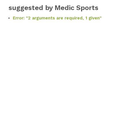
suggested by Medic Sports
Error: "2 arguments are required, 1 given"