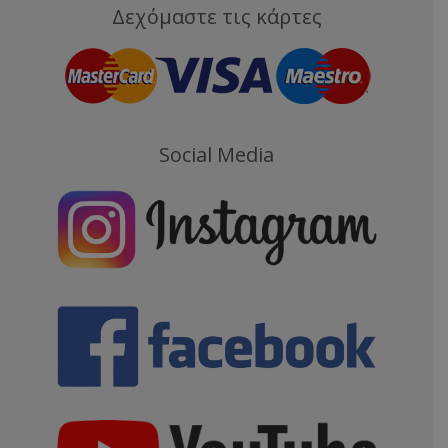
Δεχόμαστε τις κάρτες
Social Media