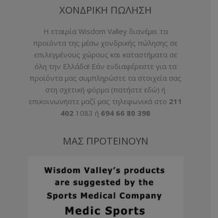
ΧΟΝΔΡΙΚΗ ΠΩΛΗΣΗ
H εταιρία Wisdom Valley διανέμει τα
προϊόντα της μέσω χονδρικής πώλησης σε
επιλεγμένους χώρους και καταστήματα σε
όλη την Ελλάδα! Εάν ενδιαφέρεστε για τα
προϊόντα μας συμπληρώστε τα στοιχεία σας
στη σχετική φόρμα (
πατήστε εδώ
) ή
επικοινωνήστε μαζί μας τηλεφωνικά στο
211
402
1083 ή
694 66 80 398
ΜΑΣ ΠΡΟΤΕΙΝΟΥΝ