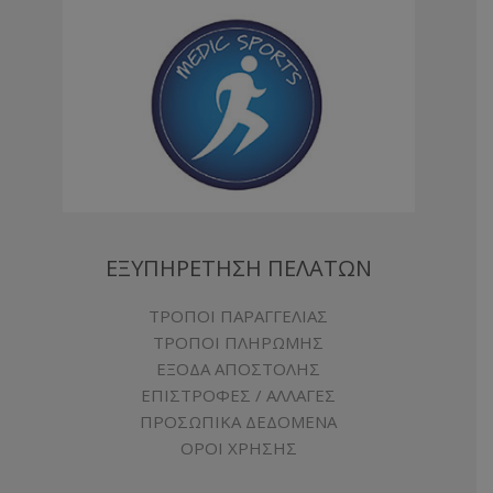
ΕΞΥΠΗΡΕΤΗΣΗ ΠΕΛΑΤΩΝ
ΤΡΟΠΟΙ ΠΑΡΑΓΓΕΛΙΑΣ
ΤΡΟΠΟΙ ΠΛΗΡΩΜΗΣ
ΕΞΟΔΑ ΑΠΟΣΤΟΛΗΣ
ΕΠΙΣΤΡΟΦΕΣ / ΑΛΛΑΓΕΣ
ΠΡΟΣΩΠΙΚΑ ΔΕΔΟΜΕΝΑ
ΟΡΟΙ ΧΡΗΣΗΣ