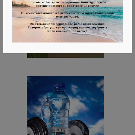
ΣΥΝΤΑΓΕΣ