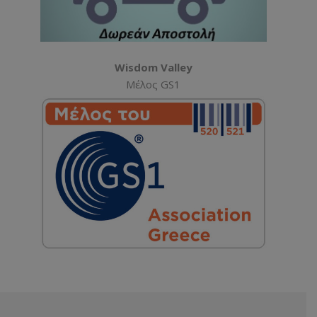
Wisdom Valley
Μέλος GS1