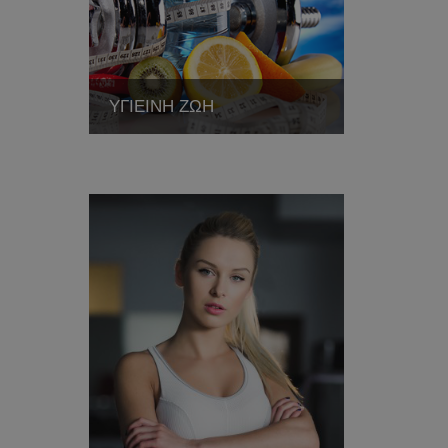
ΥΓΙΕΙΝΗ ΖΩΗ