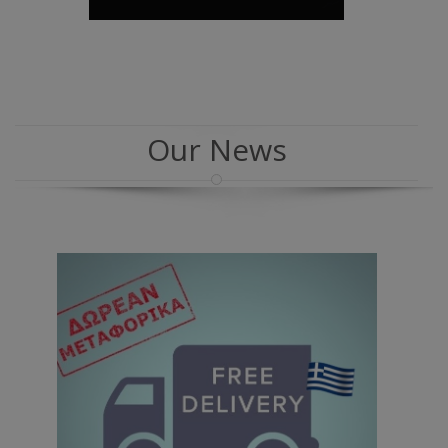
Our News