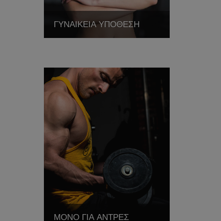
ΓΥΝΑΙΚΕΙΑ ΥΠΟΘΕΣΗ
ΜΟΝΟ ΓΙΑ ΑΝΤΡΕΣ