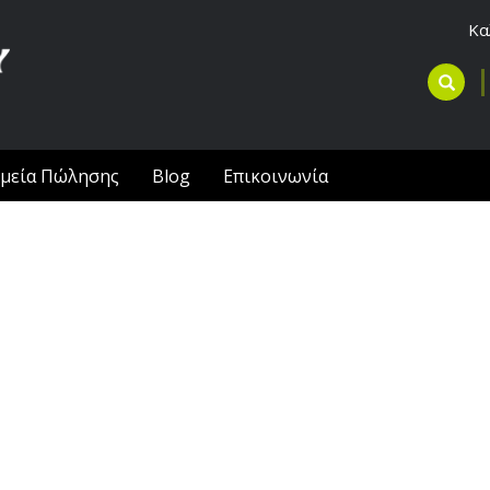
Κα
μεία Πώλησης
Blog
Επικοινωνία