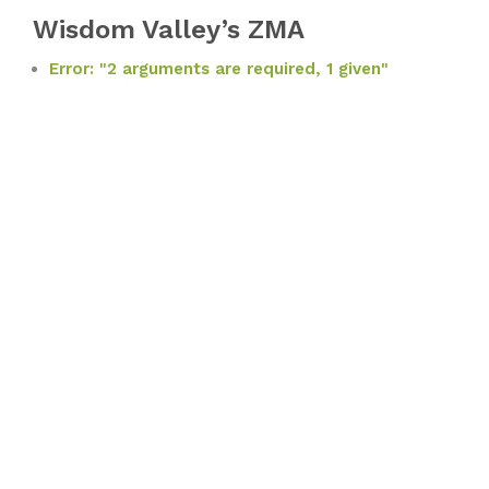
Wisdom Valley’s ZMA
Error: "2 arguments are required, 1 given"