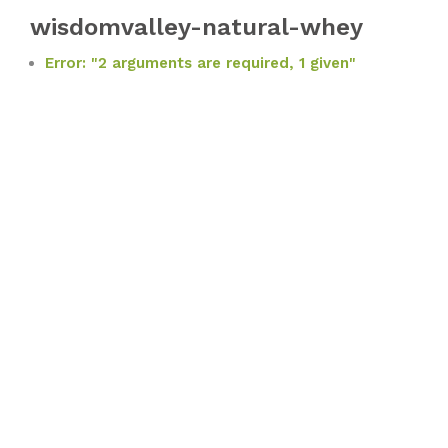
wisdomvalley-natural-whey
Error: "2 arguments are required, 1 given"