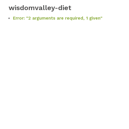
wisdomvalley-diet
Error: "2 arguments are required, 1 given"