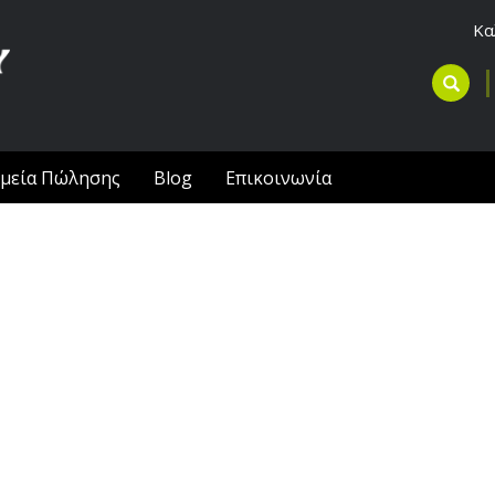
Κα
μεία Πώλησης
Blog
Επικοινωνία