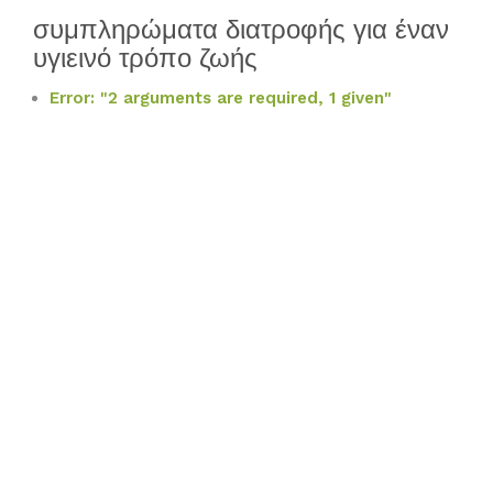
συμπληρώματα διατροφής για έναν
υγιεινό τρόπο ζωής
Error: "2 arguments are required, 1 given"