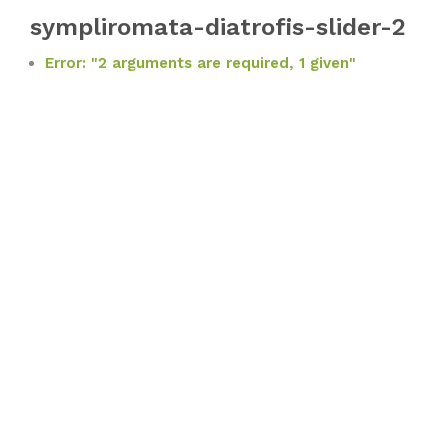
sympliromata-diatrofis-slider-2
Error: "2 arguments are required, 1 given"