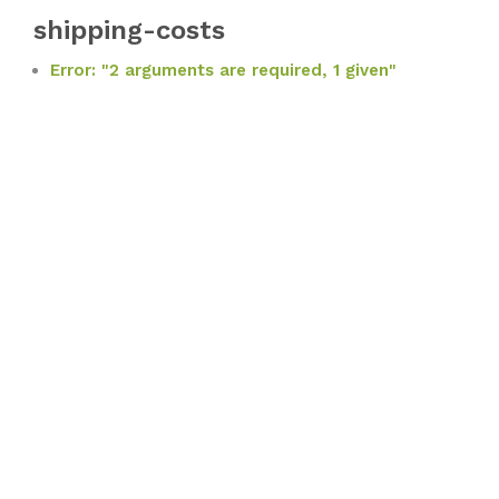
shipping-costs
Error: "2 arguments are required, 1 given"