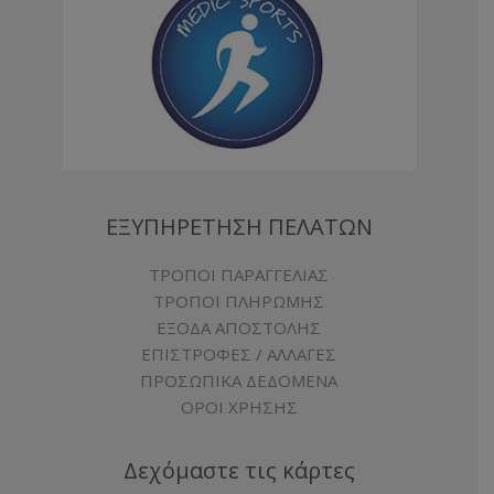
ΕΞΥΠΗΡΕΤΗΣΗ ΠΕΛΑΤΩΝ
ΤΡΟΠΟΙ ΠΑΡΑΓΓΕΛΙΑΣ
ΤΡΟΠΟΙ ΠΛΗΡΩΜΗΣ
ΕΞΟΔΑ ΑΠΟΣΤΟΛΗΣ
ΕΠΙΣΤΡΟΦΕΣ / ΑΛΛΑΓΕΣ
ΠΡΟΣΩΠΙΚΑ ΔΕΔΟΜΕΝΑ
ΟΡΟΙ ΧΡΗΣΗΣ
Δεχόμαστε τις κάρτες