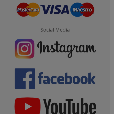
Social Media