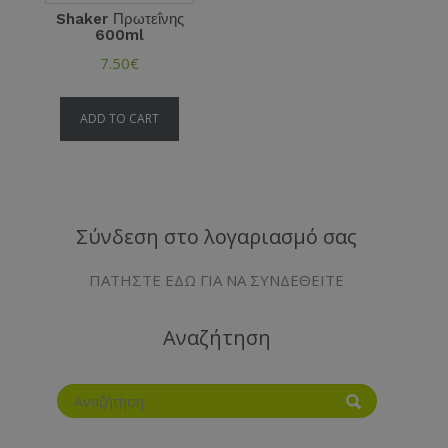
Shaker Πρωτεΐνης
600ml
7.50
€
ADD TO CART
Σύνδεση στο λογαριασμό σας
ΠΑΤΗΣΤΕ ΕΔΩ ΓΙΑ ΝΑ ΣΥΝΔΕΘΕΙΤΕ
Αναζήτηση