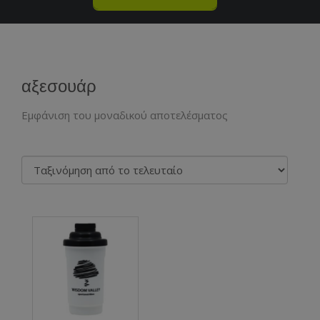
αξεσουάρ
Εμφάνιση του μοναδικού αποτελέσματος