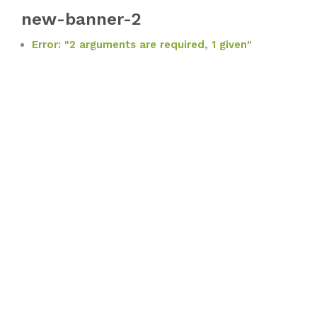
new-banner-2
Error: "2 arguments are required, 1 given"