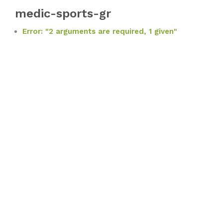
medic-sports-gr
Error: "2 arguments are required, 1 given"