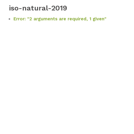
iso-natural-2019
Error: "2 arguments are required, 1 given"