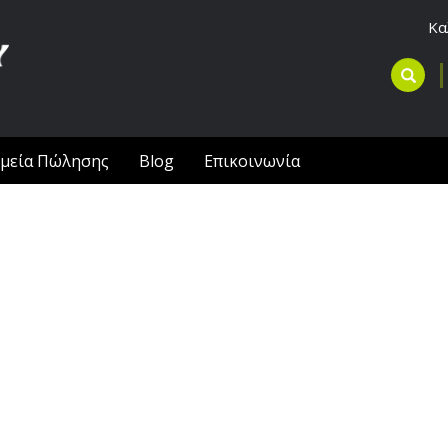
Κα
μεία Πώλησης
Blog
Επικοινωνία