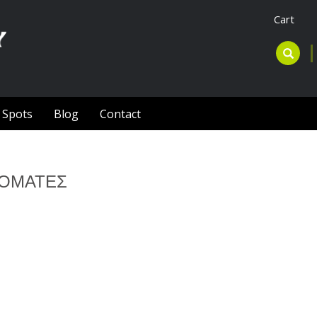
Cart
l Spots
Blog
Contact
ΤΟΜΑΤΕΣ