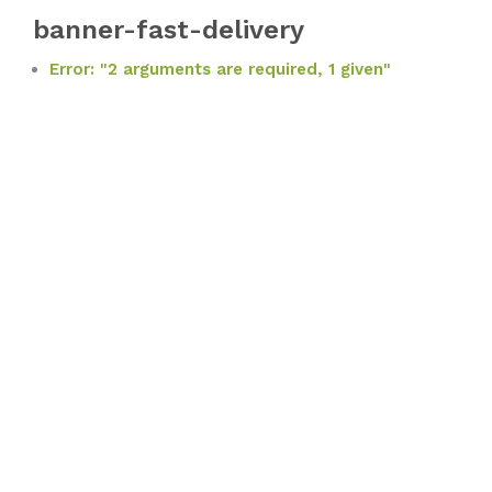
banner-fast-delivery
Error: "2 arguments are required, 1 given"