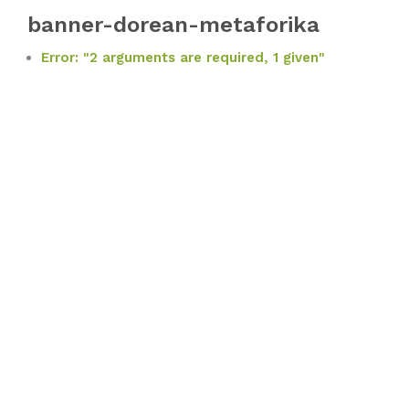
banner-dorean-metaforika
Error: "2 arguments are required, 1 given"