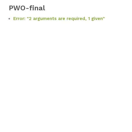
PWO-final
Error: "2 arguments are required, 1 given"