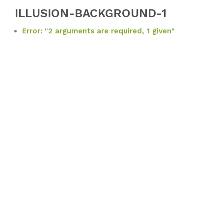
ILLUSION-BACKGROUND-1
Error: "2 arguments are required, 1 given"