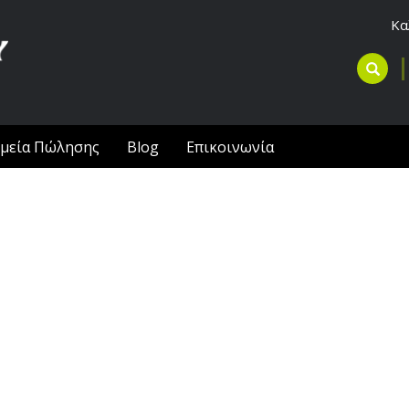
Κα
μεία Πώλησης
Blog
Επικοινωνία