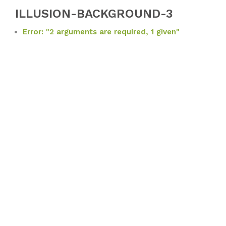
ILLUSION-BACKGROUND-3
Error: "2 arguments are required, 1 given"