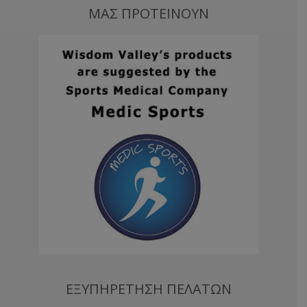
ΜΑΣ ΠΡΟΤΕΙΝΟΥΝ
ΕΞΥΠΗΡΕΤΗΣΗ ΠΕΛΑΤΩΝ