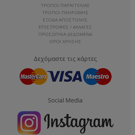
ΤΡΟΠΟΙ ΠΑΡΑΓΓΕΛΙΑΣ
ΤΡΟΠΟΙ ΠΛΗΡΩΜΗΣ
ΕΞΟΔΑ ΑΠΟΣΤΟΛΗΣ
ΕΠΙΣΤΡΟΦΕΣ / ΑΛΛΑΓΕΣ
ΠΡΟΣΩΠΙΚΑ ΔΕΔΟΜΕΝΑ
ΟΡΟΙ ΧΡΗΣΗΣ
Δεχόμαστε τις κάρτες
Social Media