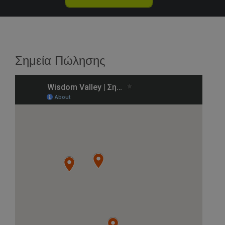
Σημεία Πώλησης