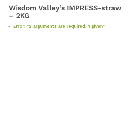
Wisdom Valley’s IMPRESS-straw
– 2KG
Error: "2 arguments are required, 1 given"